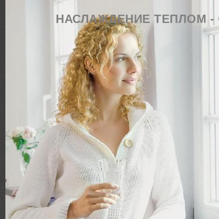
НАСЛАЖДЕНИЕ ТЕПЛОМ - О