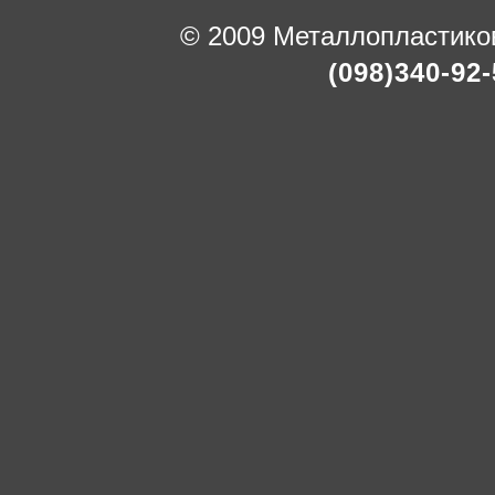
© 2009 Металлопластико
(098)340-92-