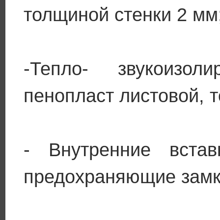
толщиной стенки 2 мм
-Тепло- звукоизо
пенопласт листовой, 
- Внутренние встав
предохраняющие замки