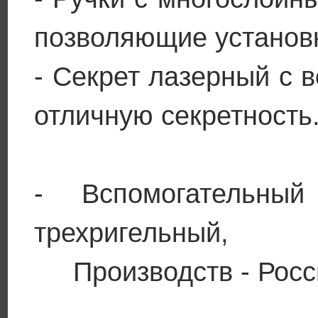
позволяющие установк
- Секрет лазерный с 
отличную секретность
- Вспомогательны
трехригельный,
Производств - Росс