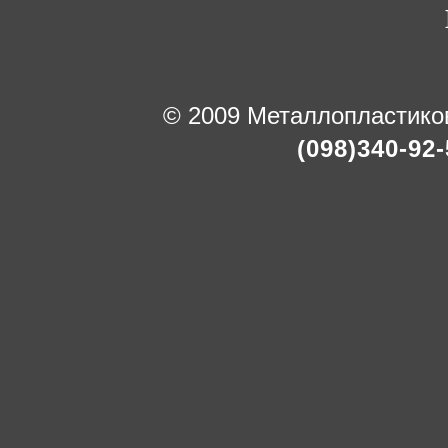
© 2009 Металлопластико
(098)340-92-