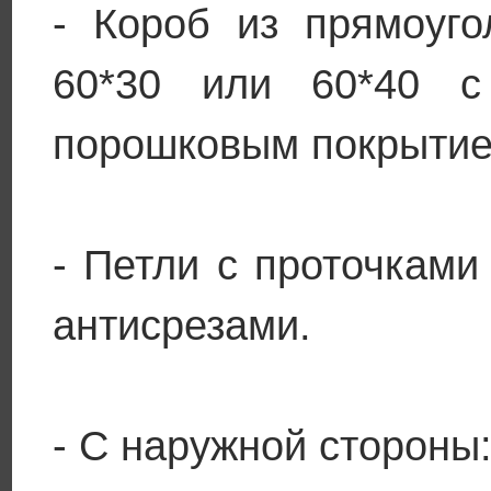
- Короб из прямоуг
60*30 или 60*40 с
порошковым покрытие
- Петли с проточкам
антисрезами.
- С наружной стороны