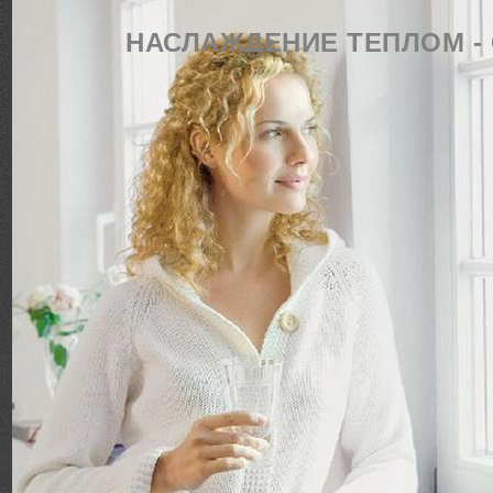
НАСЛАЖДЕНИЕ ТЕПЛОМ - О