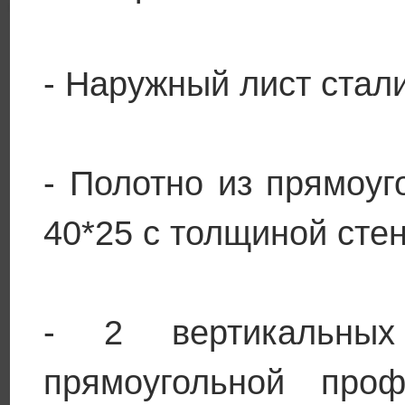
- Наружный лист стал
- Полотно из прямоу
40*25 с толщиной сте
- 2 вертикальных
прямоугольной про