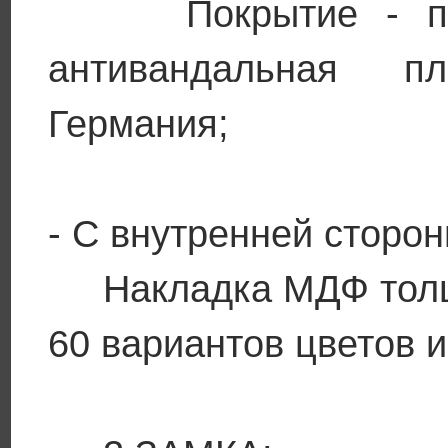
Покрытие - поро
антивандальная п
Германия;
- С внутренней сторон
Накладка МДФ толщ
60 вариантов цветов и