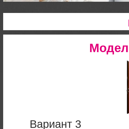
Модел
Вариант 3