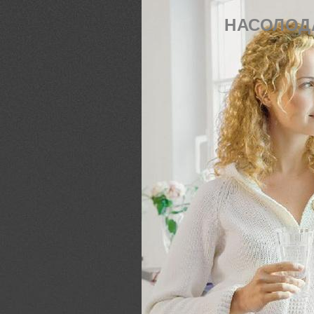
НАСОЛОДА